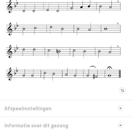
Afspeelinstellingen
Informatie over dit gezang