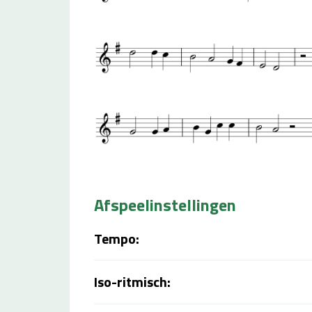
Afspeelinstellingen
Tempo:
Iso-ritmisch: