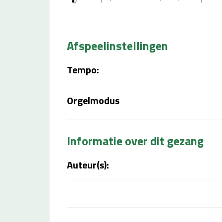
Afspeelinstellingen
Tempo:
Orgelmodus
Informatie over dit gezang
Auteur(s):