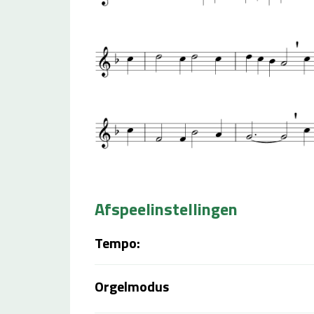
Afspeelinstellingen
Tempo:
Orgelmodus