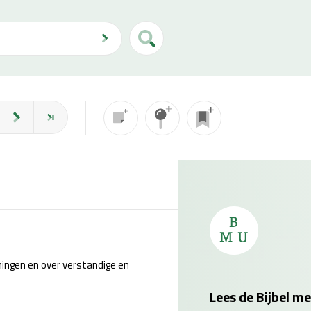
ingen en over verstandige en
Lees de Bijbel me