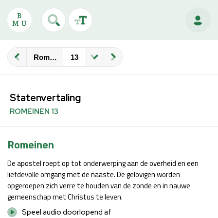
Romeinen
Statenvertaling
ROMEINEN 13
Romeinen
De apostel roept op tot onderwerping aan de overheid en een
liefdevolle omgang met de naaste. De gelovigen worden
opgeroepen zich verre te houden van de zonde en in nauwe
gemeenschap met Christus te leven.
Speel audio doorlopend af