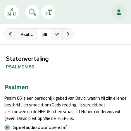
Psalmen
Statenvertaling
PSALMEN 86
Psalmen
Psalm 86 is een persoonlijk gebed van David, waarin hij zijn ellende
beschrijft en smeekt om Gods redding. Hij spreekt het
vertrouwen op de HEERE uit en vraagt of Hij hem onderwijs wil
geven. David pleit op Wie de HEERE is.
Speel audio doorlopend af