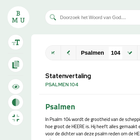
Psalmen
Statenvertaling
PSALMEN 104
Psalmen
In Psalm 104 wordt de grootheid van de scheppi
hoe groot de HEERE is. Hij heeft alles gemaakt 
voor de dichter van deze psalm reden om de HEER