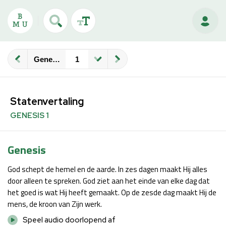
Genesis
Statenvertaling
GENESIS 1
Genesis
God schept de hemel en de aarde. In zes dagen maakt Hij alles
door alleen te spreken. God ziet aan het einde van elke dag dat
het goed is wat Hij heeft gemaakt. Op de zesde dag maakt Hij de
mens, de kroon van Zijn werk.
Speel audio doorlopend af